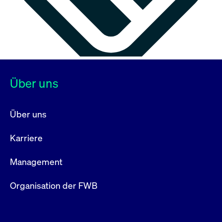
Über uns
Über uns
Karriere
Management
Organisation der FWB