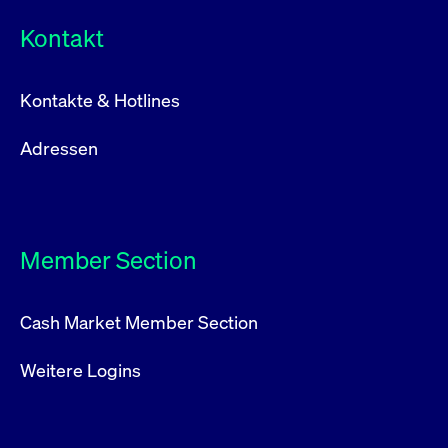
Kontakt
Kontakte & Hotlines
Adressen
Member Section
Cash Market Member Section
Weitere Logins