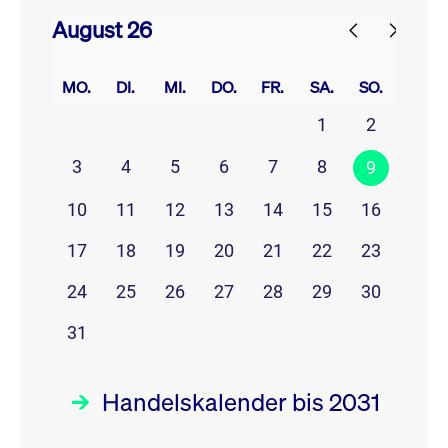
August 26
prev
next
MO.
DI.
MI.
DO.
FR.
SA.
SO.
1
2
3
4
5
6
7
8
9
10
11
12
13
14
15
16
17
18
19
20
21
22
23
24
25
26
27
28
29
30
31
Handelskalender bis 2031