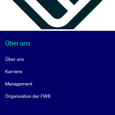
Über uns
Über uns
Karriere
Management
Organisation der FWB