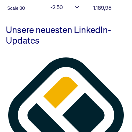
-2,50
1.189,95
Scale 30
Unsere neuesten LinkedIn-
Updates