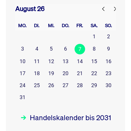
August 26
prev
next
MO.
DI.
MI.
DO.
FR.
SA.
SO.
1
2
3
4
5
6
8
9
7
10
11
12
13
14
15
16
17
18
19
20
21
22
23
24
25
26
27
28
29
30
31
Handelskalender bis 2031