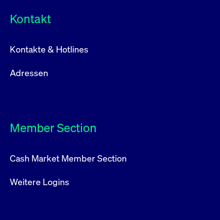
Kontakt
Kontakte & Hotlines
Adressen
Member Section
Cash Market Member Section
Weitere Logins