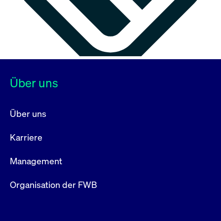
Über uns
Über uns
Karriere
Management
Organisation der FWB