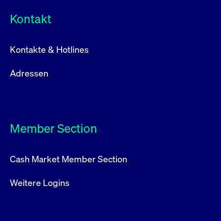
Kontakt
Kontakte & Hotlines
Adressen
Member Section
Cash Market Member Section
Weitere Logins