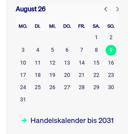
August 26
prev
next
MO.
DI.
MI.
DO.
FR.
SA.
SO.
1
2
3
4
5
6
7
8
9
10
11
12
13
14
15
16
17
18
19
20
21
22
23
24
25
26
27
28
29
30
31
Handelskalender bis 2031