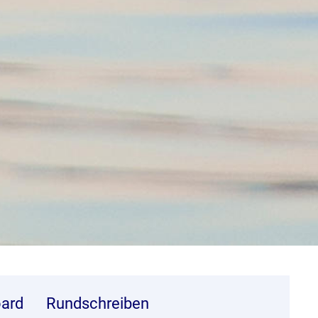
ard
Rundschreiben