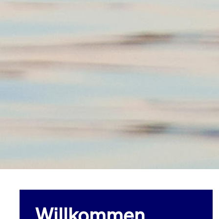
Willkommen