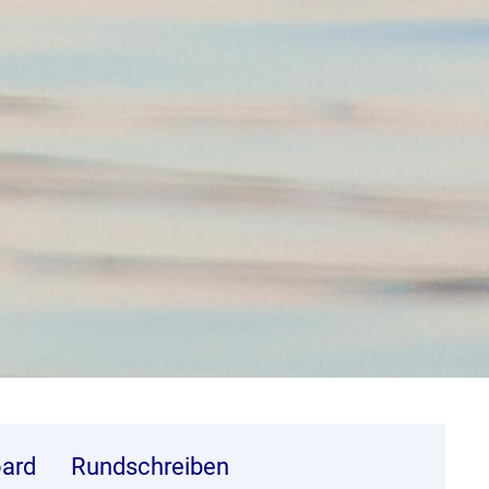
ard
Rundschreiben