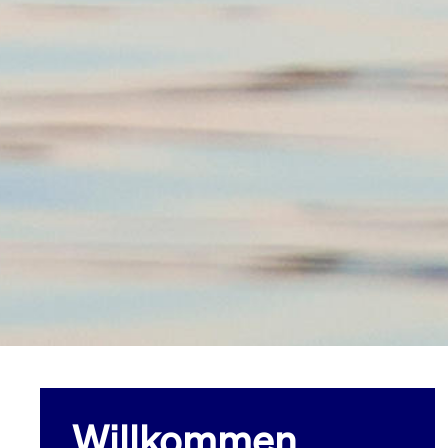
Willkommen