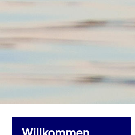
Willkommen