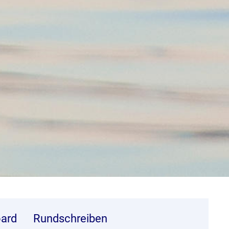
ard
Rundschreiben