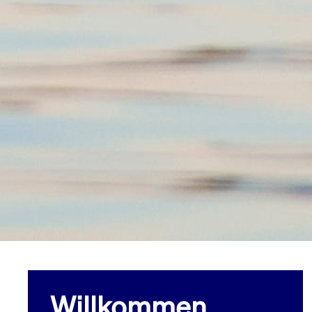
Willkommen