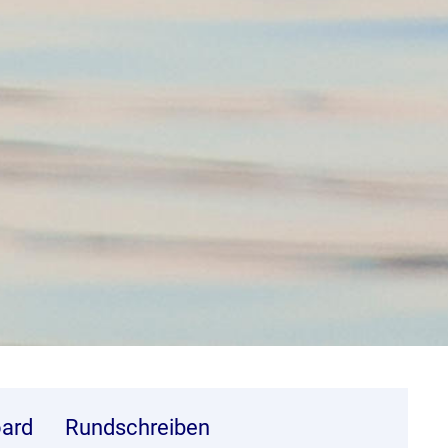
ard
Rundschreiben