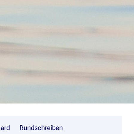
ard
Rundschreiben