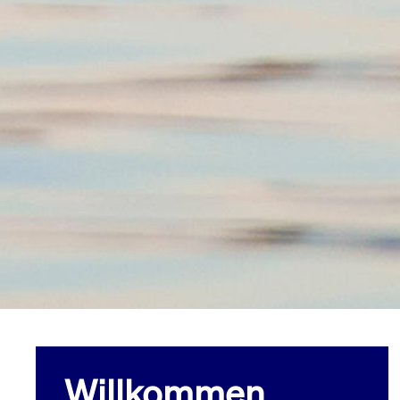
Willkommen