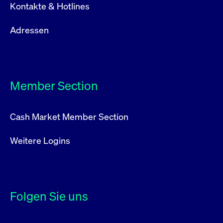
Kontakte & Hotlines
Adressen
Member Section
Cash Market Member Section
Weitere Logins
Folgen Sie uns