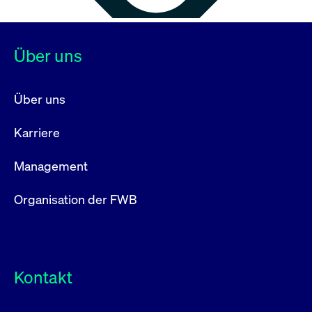
Über uns
Über uns
Karriere
Management
Organisation der FWB
Kontakt