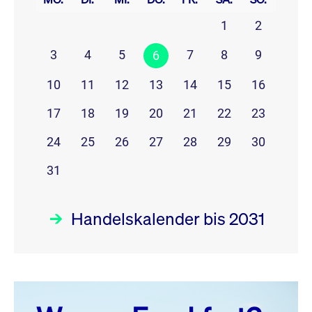
1
2
3
4
5
7
8
9
6
10
11
12
13
14
15
16
17
18
19
20
21
22
23
24
25
26
27
28
29
30
31
Handelskalender bis 2031
August 26
prev
next