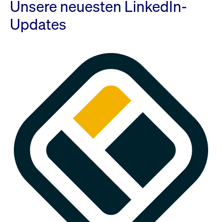
Unsere neuesten LinkedIn-
Updates