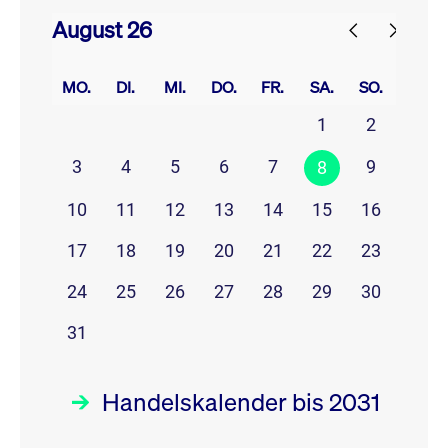
August 26
prev
next
MO.
DI.
MI.
DO.
FR.
SA.
SO.
1
2
3
4
5
6
7
9
8
10
11
12
13
14
15
16
17
18
19
20
21
22
23
24
25
26
27
28
29
30
31
Handelskalender bis 2031