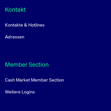
Kontakt
Kontakte & Hotlines
Adressen
Member Section
Cash Market Member Section
Weitere Logins