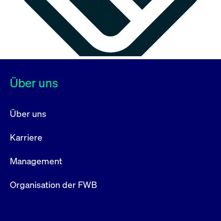
Über uns
Über uns
Karriere
Management
Organisation der FWB