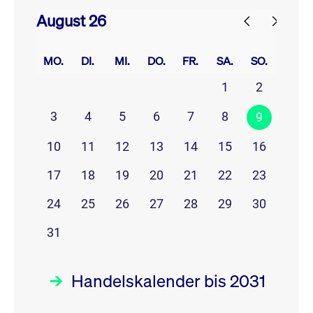
August 26
prev
next
MO.
DI.
MI.
DO.
FR.
SA.
SO.
1
2
3
4
5
6
7
8
9
10
11
12
13
14
15
16
17
18
19
20
21
22
23
24
25
26
27
28
29
30
31
Handelskalender bis 2031