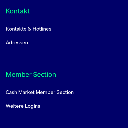
Kontakt
Kontakte & Hotlines
Adressen
Member Section
Cash Market Member Section
Weitere Logins