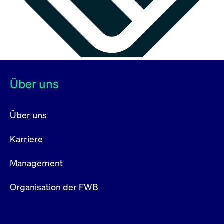
Über uns
Über uns
Karriere
Management
Organisation der FWB