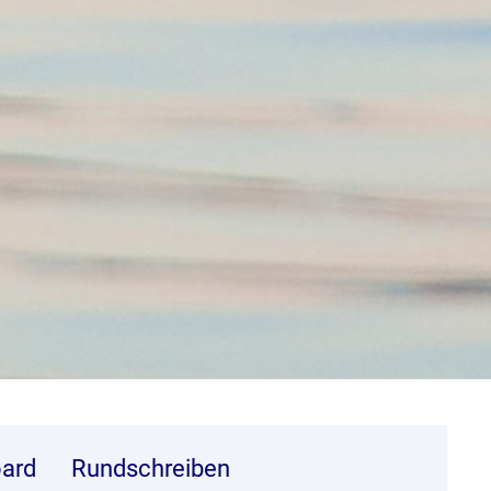
ard
Rundschreiben