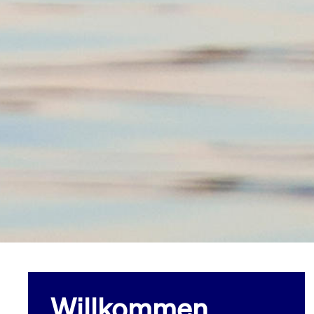
Willkommen