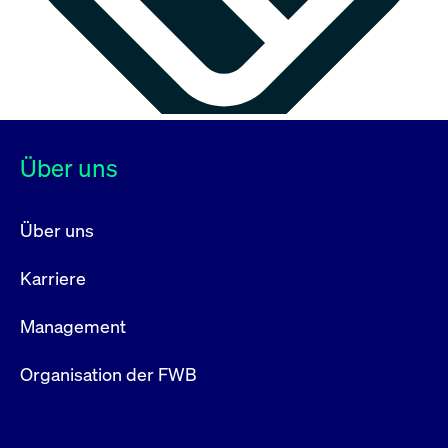
Über uns
Über uns
Karriere
Management
Organisation der FWB