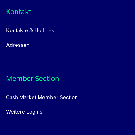
Kontakt
Kontakte & Hotlines
Adressen
Member Section
Cash Market Member Section
Weitere Logins