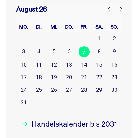
August 26
prev
next
MO.
DI.
MI.
DO.
FR.
SA.
SO.
1
2
3
4
5
6
8
9
7
10
11
12
13
14
15
16
17
18
19
20
21
22
23
24
25
26
27
28
29
30
31
Handelskalender bis 2031