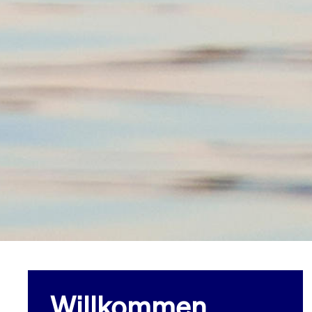
Willkommen