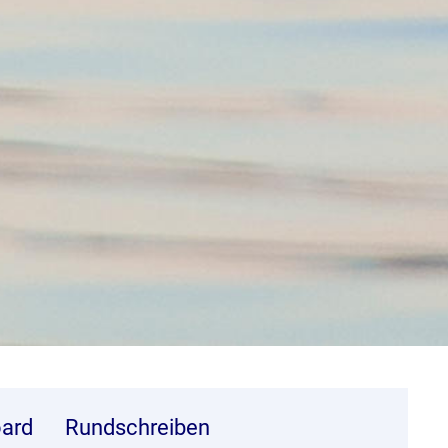
ard
Rundschreiben