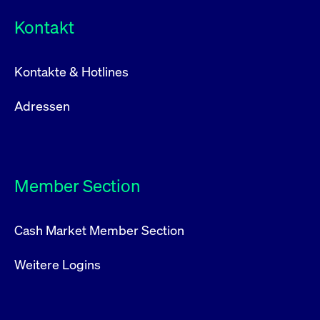
Kontakt
Kontakte & Hotlines
Adressen
Member Section
Cash Market Member Section
Weitere Logins