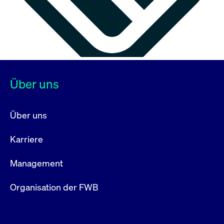
Über uns
Über uns
Karriere
Management
Organisation der FWB