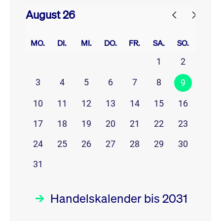
August 26
prev
next
MO.
DI.
MI.
DO.
FR.
SA.
SO.
1
2
3
4
5
6
7
8
9
10
11
12
13
14
15
16
17
18
19
20
21
22
23
24
25
26
27
28
29
30
31
Handelskalender bis 2031