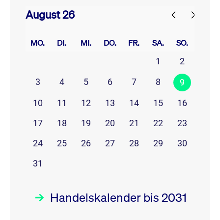
August 26
prev
next
MO.
DI.
MI.
DO.
FR.
SA.
SO.
1
2
3
4
5
6
7
8
9
10
11
12
13
14
15
16
17
18
19
20
21
22
23
24
25
26
27
28
29
30
31
Handelskalender bis 2031