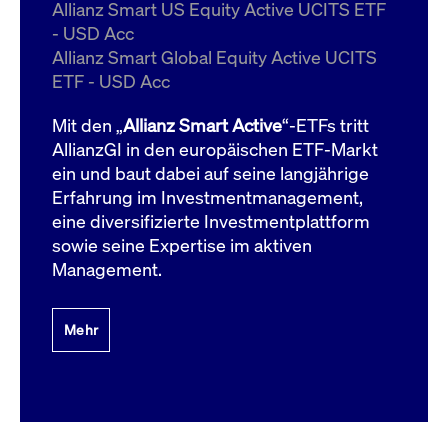
Allianz Smart US Equity Active UCITS ETF
- USD Acc
Allianz Smart Global Equity Active UCITS
ETF - USD Acc
Mit den „
Allianz Smart Active
“-ETFs tritt
AllianzGI in den europäischen ETF-Markt
ein und baut dabei auf seine langjährige
Erfahrung im Investmentmanagement,
eine diversifizierte Investmentplattform
sowie seine Expertise im aktiven
Management.
Mehr