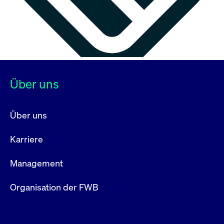
Über uns
Über uns
Karriere
Management
Organisation der FWB