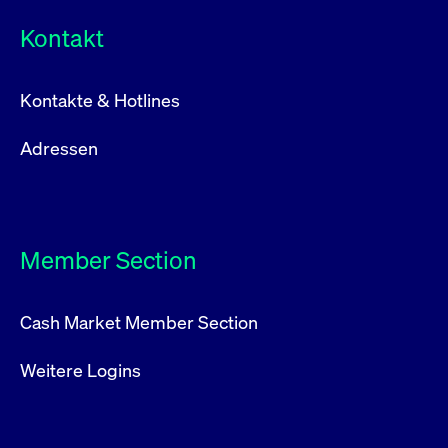
Kontakt
Kontakte & Hotlines
Adressen
Member Section
Cash Market Member Section
Weitere Logins