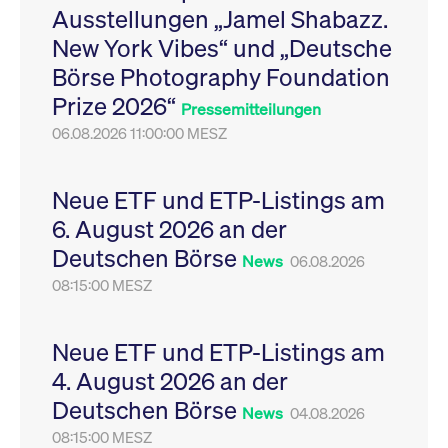
Ausstellungen „Jamel Shabazz.
New York Vibes“ und „Deutsche
Börse Photography Foundation
Prize 2026“
Pressemitteilungen
06.08.2026 11:00:00 MESZ
Neue ETF und ETP-Listings am
6. August 2026 an der
Deutschen Börse
News
06.08.2026
08:15:00 MESZ
Neue ETF und ETP-Listings am
4. August 2026 an der
Deutschen Börse
News
04.08.2026
08:15:00 MESZ