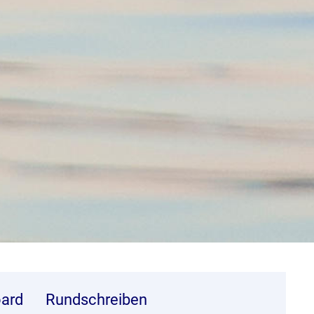
ard
Rundschreiben