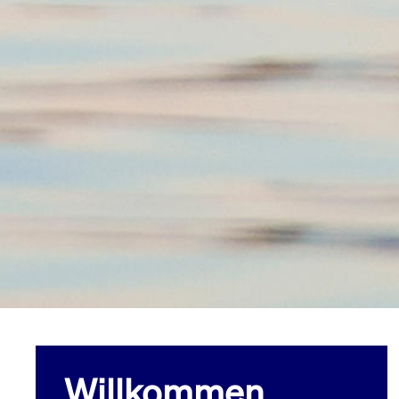
Willkommen