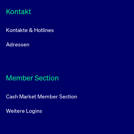
Kontakt
Kontakte & Hotlines
Adressen
Member Section
Cash Market Member Section
Weitere Logins