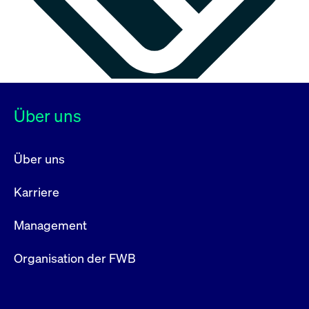
Über uns
Über uns
Karriere
Management
Organisation der FWB