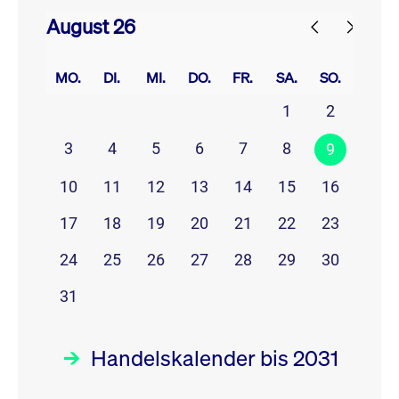
August 26
prev
next
MO.
DI.
MI.
DO.
FR.
SA.
SO.
1
2
3
4
5
6
7
8
9
10
11
12
13
14
15
16
17
18
19
20
21
22
23
24
25
26
27
28
29
30
31
Handelskalender bis 2031