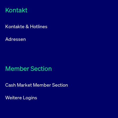
Kontakt
Kontakte & Hotlines
Adressen
Member Section
Cash Market Member Section
Weitere Logins