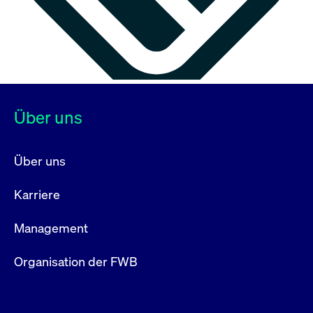
Über uns
Über uns
Karriere
Management
Organisation der FWB