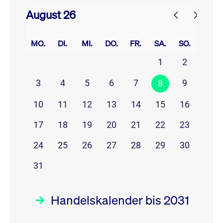
August 26
prev
next
MO.
DI.
MI.
DO.
FR.
SA.
SO.
1
2
3
4
5
6
7
9
8
10
11
12
13
14
15
16
17
18
19
20
21
22
23
24
25
26
27
28
29
30
31
Handelskalender bis 2031