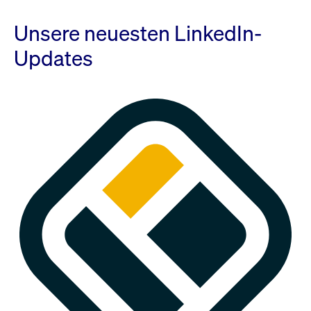
Unsere neuesten LinkedIn-
Updates