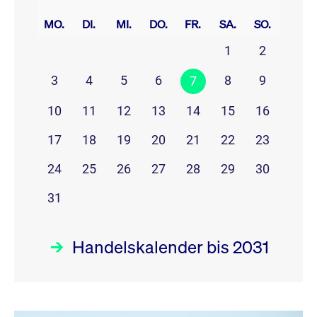
prev
next
MO.
DI.
MI.
DO.
FR.
SA.
SO.
1
2
3
4
5
6
8
9
7
10
11
12
13
14
15
16
17
18
19
20
21
22
23
24
25
26
27
28
29
30
31
Handelskalender bis 2031
August 26