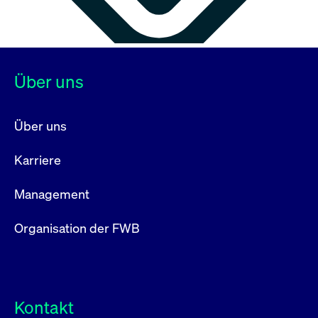
Über uns
Über uns
Karriere
Management
Organisation der FWB
Kontakt