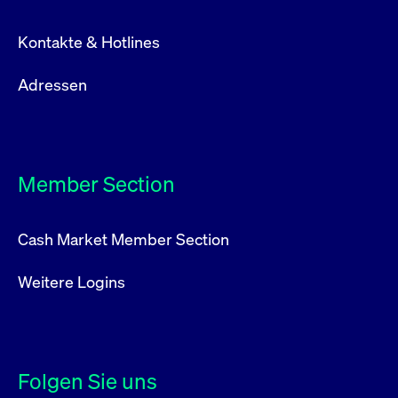
Kontakte & Hotlines
Adressen
Member Section
Cash Market Member Section
Weitere Logins
Folgen Sie uns