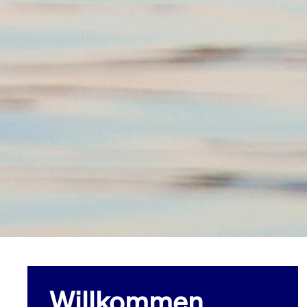
Willkommen