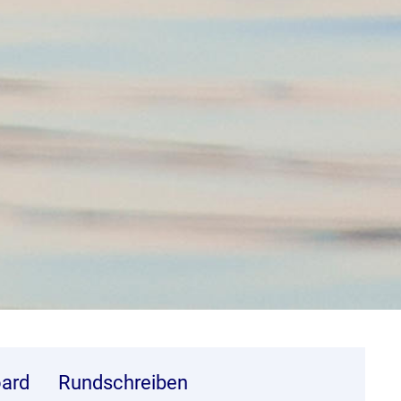
ard
Rundschreiben