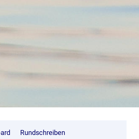
ard
Rundschreiben