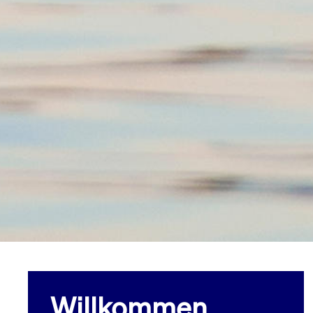
Willkommen