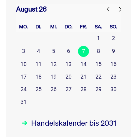
August 26
prev
next
MO.
DI.
MI.
DO.
FR.
SA.
SO.
1
2
3
4
5
6
8
9
7
10
11
12
13
14
15
16
17
18
19
20
21
22
23
24
25
26
27
28
29
30
31
Handelskalender bis 2031