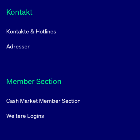
Kontakt
Kontakte & Hotlines
Adressen
Member Section
Cash Market Member Section
Weitere Logins