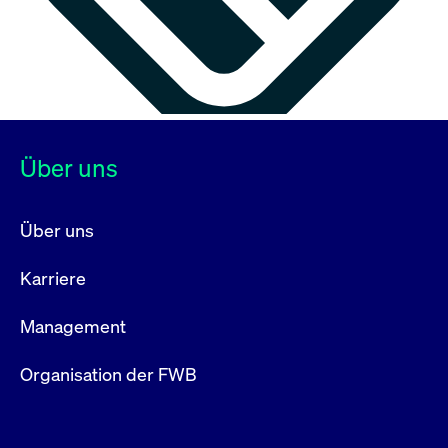
Über uns
Über uns
Karriere
Management
Organisation der FWB