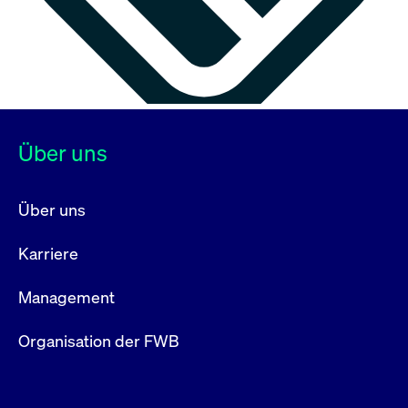
Über uns
Über uns
Karriere
Management
Organisation der FWB