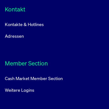
Kontakt
Kontakte & Hotlines
Adressen
Member Section
Cash Market Member Section
Weitere Logins