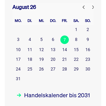
August 26
prev
next
MO.
DI.
MI.
DO.
FR.
SA.
SO.
1
2
3
4
5
6
8
9
7
10
11
12
13
14
15
16
17
18
19
20
21
22
23
24
25
26
27
28
29
30
31
Handelskalender bis 2031