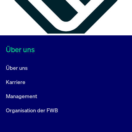
Über uns
Über uns
Karriere
Management
Organisation der FWB