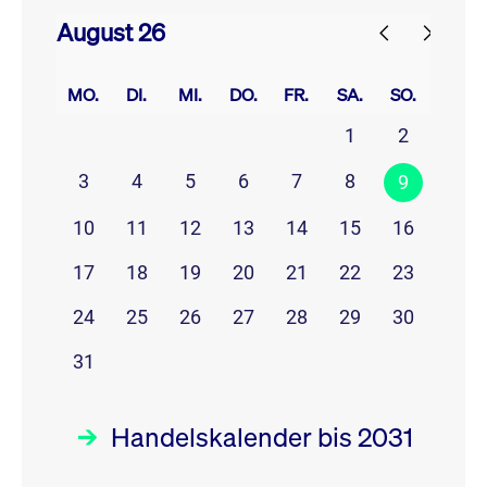
August 26
prev
next
MO.
DI.
MI.
DO.
FR.
SA.
SO.
1
2
3
4
5
6
7
8
9
10
11
12
13
14
15
16
17
18
19
20
21
22
23
24
25
26
27
28
29
30
31
Handelskalender bis 2031