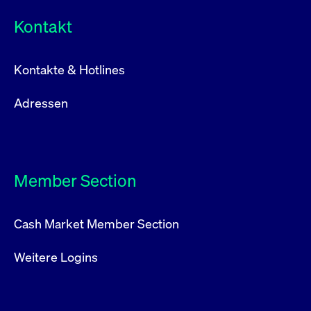
Kontakt
Kontakte & Hotlines
Adressen
Member Section
Cash Market Member Section
Weitere Logins