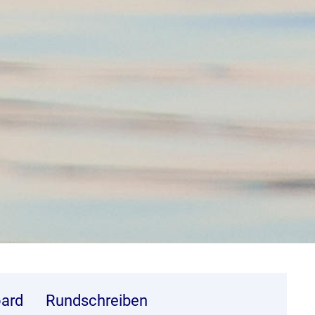
ard
Rundschreiben