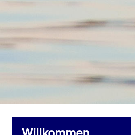
Willkommen