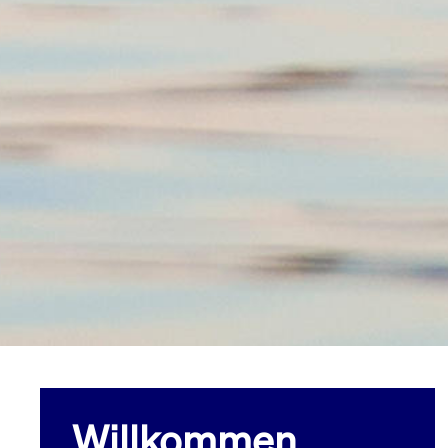
Willkommen