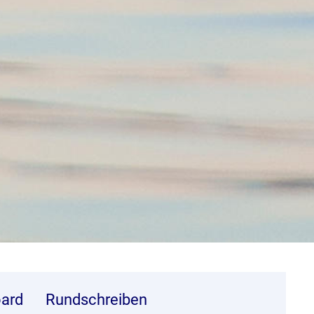
ard
Rundschreiben