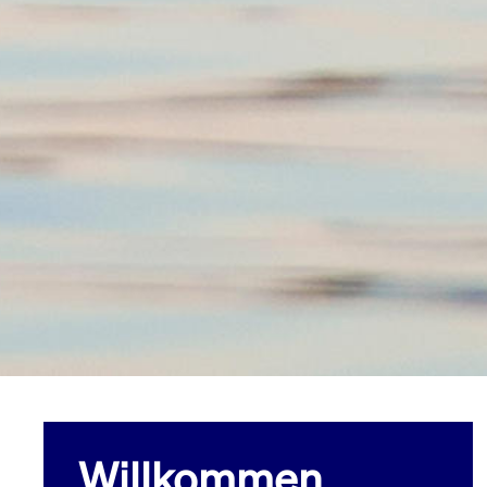
Willkommen