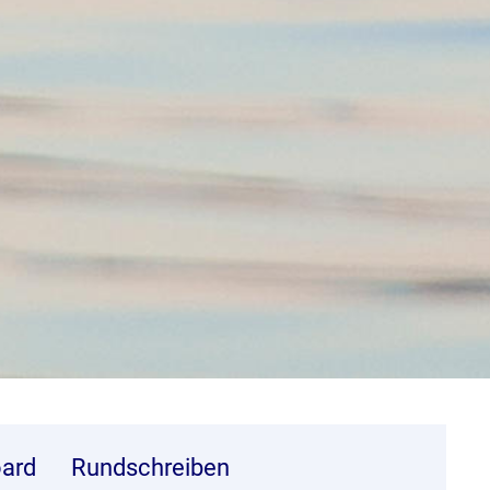
ard
Rundschreiben