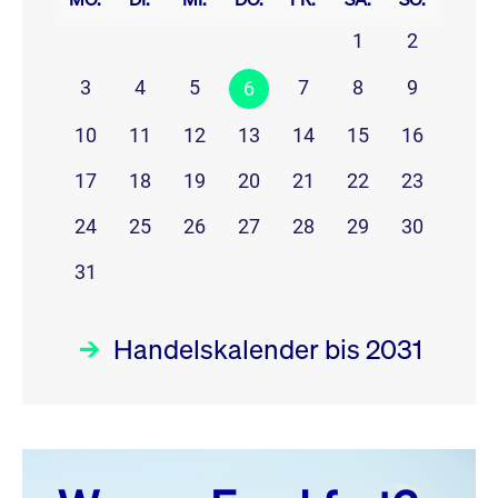
1
2
3
4
5
7
8
9
6
10
11
12
13
14
15
16
17
18
19
20
21
22
23
24
25
26
27
28
29
30
31
Handelskalender bis 2031
August 26
prev
next