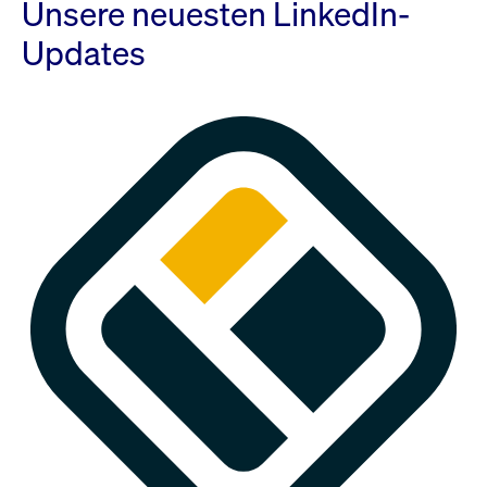
Unsere neuesten LinkedIn-
Updates