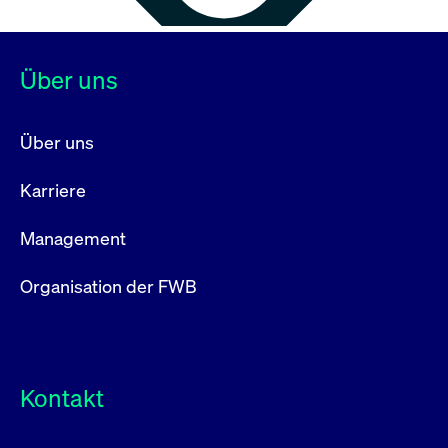
Über uns
Über uns
Karriere
Management
Organisation der FWB
Kontakt