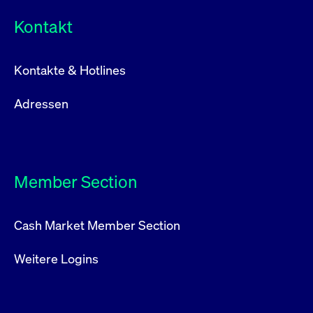
Kontakt
Kontakte & Hotlines
Adressen
Member Section
Cash Market Member Section
Weitere Logins