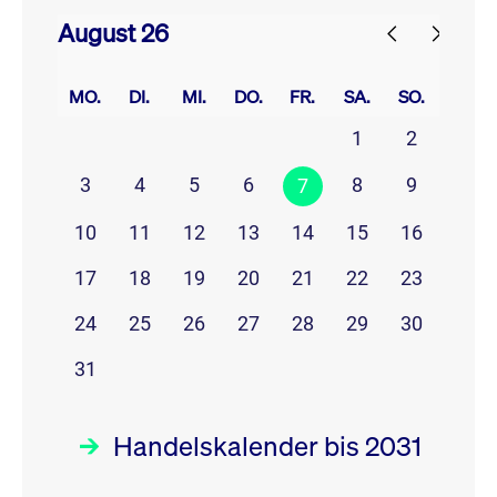
August 26
prev
next
MO.
DI.
MI.
DO.
FR.
SA.
SO.
1
2
3
4
5
6
8
9
7
10
11
12
13
14
15
16
17
18
19
20
21
22
23
24
25
26
27
28
29
30
31
Handelskalender bis 2031