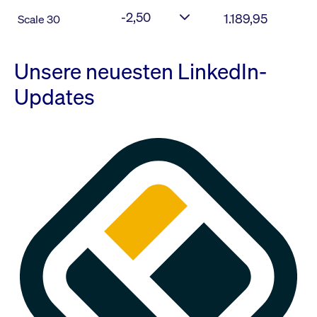
-2,50
1.189,95
Scale 30
Unsere neuesten LinkedIn-
Updates