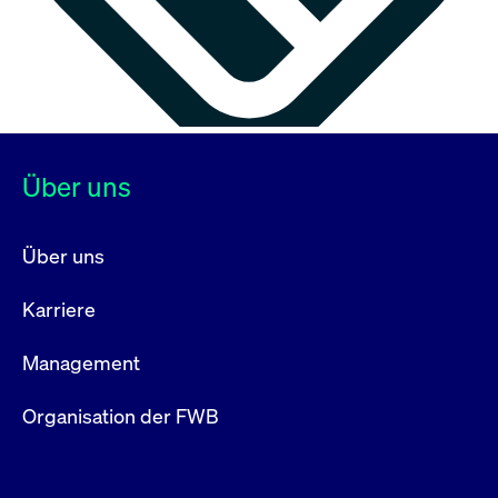
Über uns
Über uns
Karriere
Management
Organisation der FWB