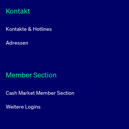
Kontakt
Kontakte & Hotlines
Adressen
Member Section
Cash Market Member Section
Weitere Logins