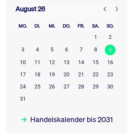
August 26
prev
next
MO.
DI.
MI.
DO.
FR.
SA.
SO.
1
2
3
4
5
6
7
8
9
10
11
12
13
14
15
16
17
18
19
20
21
22
23
24
25
26
27
28
29
30
31
Handelskalender bis 2031