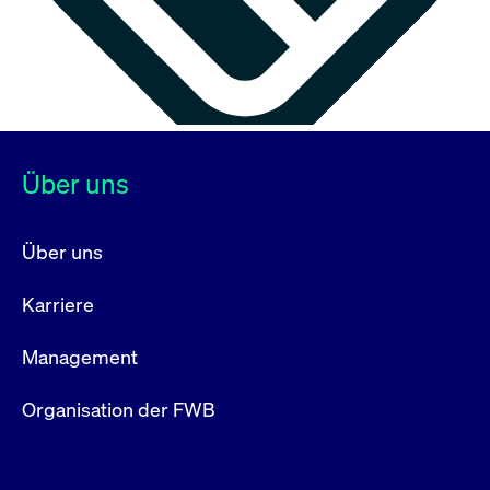
Über uns
Über uns
Karriere
Management
Organisation der FWB