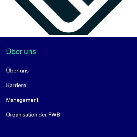
Über uns
Über uns
Karriere
Management
Organisation der FWB