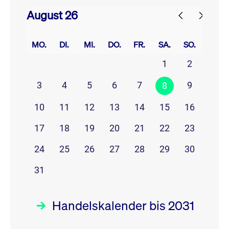
August 26
prev
next
MO.
DI.
MI.
DO.
FR.
SA.
SO.
1
2
3
4
5
6
7
9
8
10
11
12
13
14
15
16
17
18
19
20
21
22
23
24
25
26
27
28
29
30
31
Handelskalender bis 2031