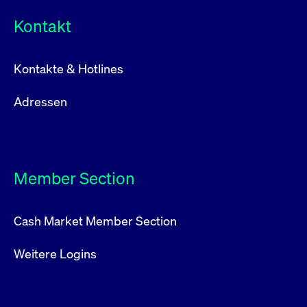
Kontakt
Kontakte & Hotlines
Adressen
Member Section
Cash Market Member Section
Weitere Logins