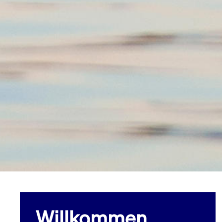
Willkommen