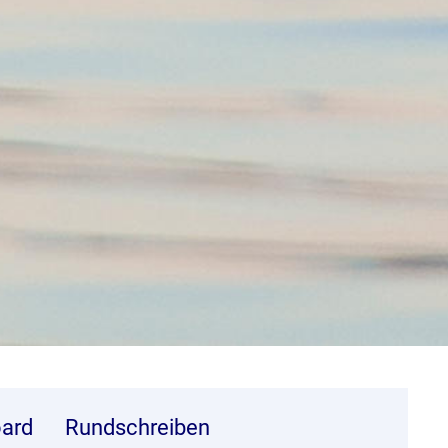
ard
Rundschreiben