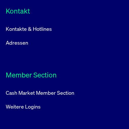
Kontakt
Kontakte & Hotlines
Adressen
Member Section
Cash Market Member Section
Weitere Logins