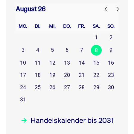
August 26
prev
next
MO.
DI.
MI.
DO.
FR.
SA.
SO.
1
2
3
4
5
6
7
9
8
10
11
12
13
14
15
16
17
18
19
20
21
22
23
24
25
26
27
28
29
30
31
Handelskalender bis 2031