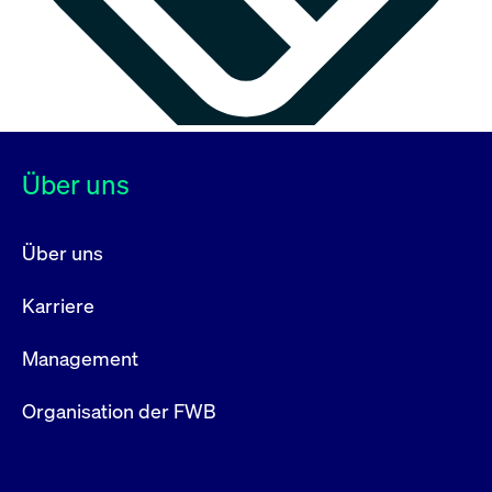
Über uns
Über uns
Karriere
Management
Organisation der FWB