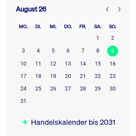
August 26
prev
next
MO.
DI.
MI.
DO.
FR.
SA.
SO.
1
2
3
4
5
6
7
8
9
10
11
12
13
14
15
16
17
18
19
20
21
22
23
24
25
26
27
28
29
30
31
Handelskalender bis 2031