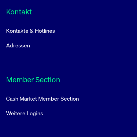
Kontakt
Kontakte & Hotlines
Adressen
Member Section
Cash Market Member Section
Weitere Logins