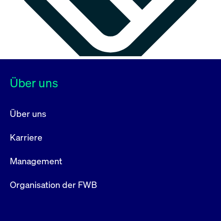
Über uns
Über uns
Karriere
Management
Organisation der FWB