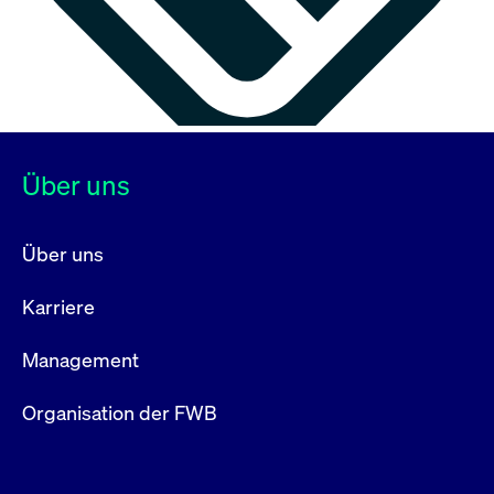
Über uns
Über uns
Karriere
Management
Organisation der FWB