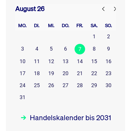
August 26
prev
next
MO.
DI.
MI.
DO.
FR.
SA.
SO.
1
2
3
4
5
6
8
9
7
10
11
12
13
14
15
16
17
18
19
20
21
22
23
24
25
26
27
28
29
30
31
Handelskalender bis 2031