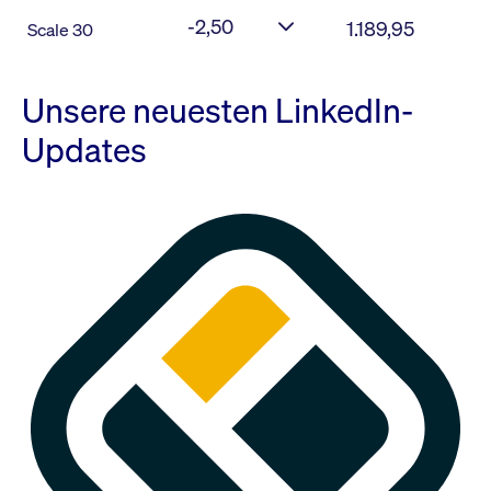
-2,50
1.189,95
Scale 30
Unsere neuesten LinkedIn-
Updates