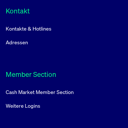
Kontakt
Kontakte & Hotlines
Adressen
Member Section
Cash Market Member Section
Weitere Logins