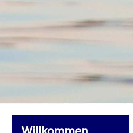
Willkommen