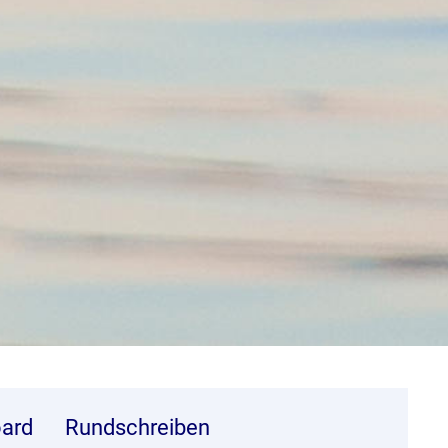
ard
Rundschreiben