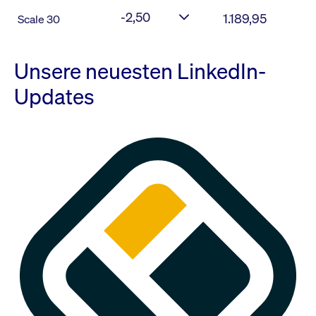
-2,50
1.189,95
Scale 30
Unsere neuesten LinkedIn-
Updates