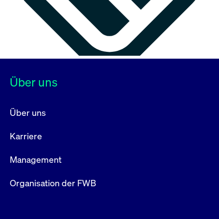
Über uns
Über uns
Karriere
Management
Organisation der FWB