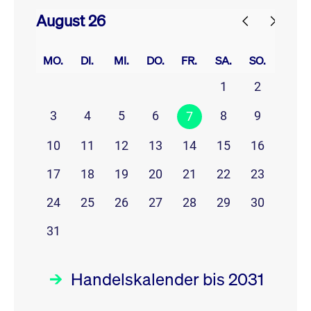
August 26
prev
next
MO.
DI.
MI.
DO.
FR.
SA.
SO.
1
2
3
4
5
6
8
9
7
10
11
12
13
14
15
16
17
18
19
20
21
22
23
24
25
26
27
28
29
30
31
Handelskalender bis 2031