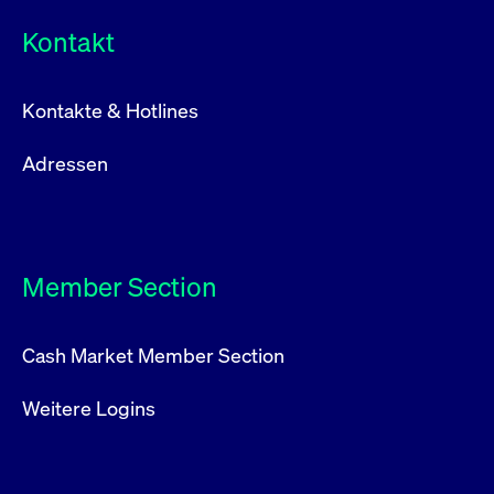
Kontakt
Kontakte & Hotlines
Adressen
Member Section
Cash Market Member Section
Weitere Logins