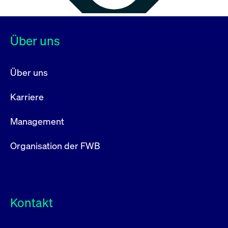
Über uns
Über uns
Karriere
Management
Organisation der FWB
Kontakt