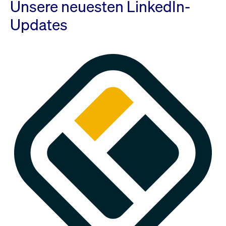
Unsere neuesten LinkedIn-
Updates