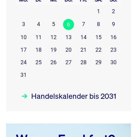
1
2
3
4
5
7
8
9
6
10
11
12
13
14
15
16
17
18
19
20
21
22
23
24
25
26
27
28
29
30
31
Handelskalender bis 2031
August 26
prev
next