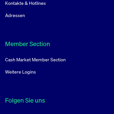
Kontakte & Hotlines
Adressen
Member Section
Cash Market Member Section
Weitere Logins
Folgen Sie uns