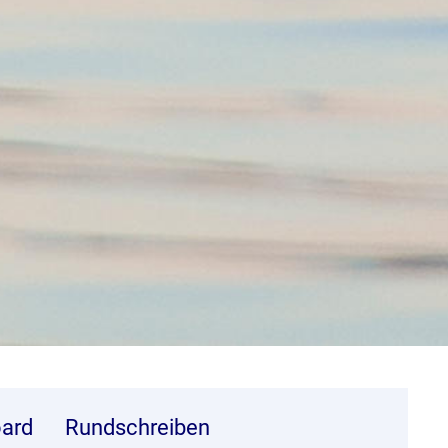
ard
Rundschreiben