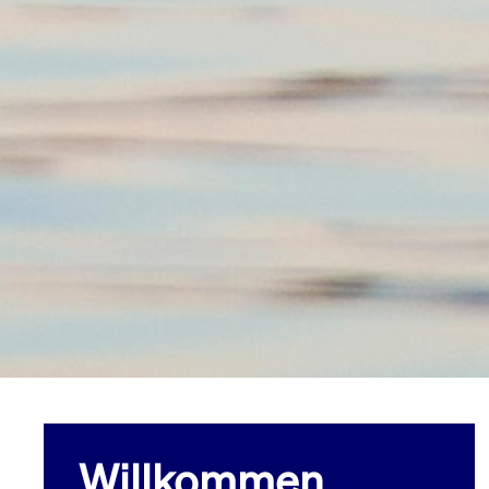
Willkommen