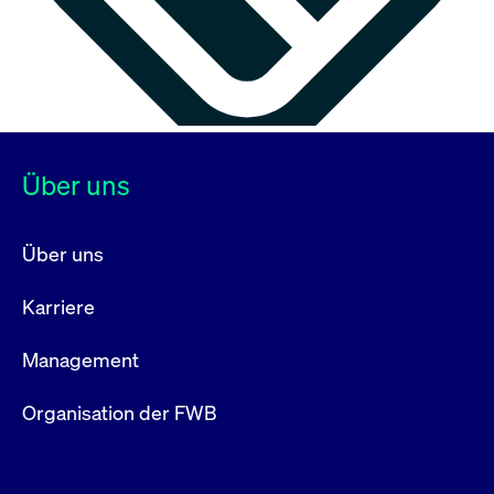
Über uns
Über uns
Karriere
Management
Organisation der FWB