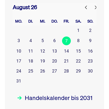
August 26
prev
next
MO.
DI.
MI.
DO.
FR.
SA.
SO.
1
2
3
4
5
6
8
9
7
10
11
12
13
14
15
16
17
18
19
20
21
22
23
24
25
26
27
28
29
30
31
Handelskalender bis 2031