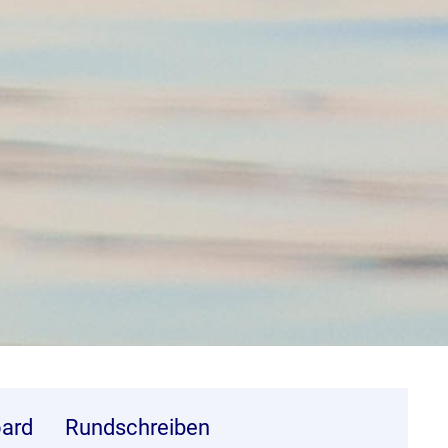
ard
Rundschreiben