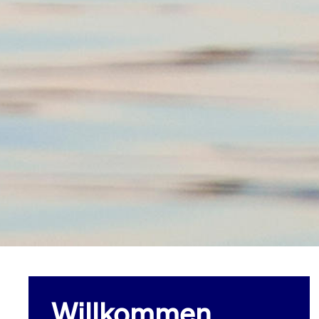
Willkommen