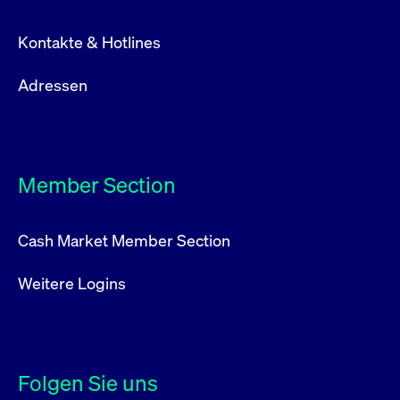
Kontakte & Hotlines
Adressen
Member Section
Cash Market Member Section
Weitere Logins
Folgen Sie uns