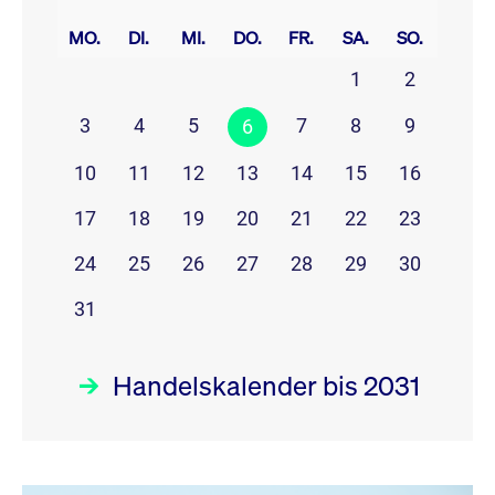
prev
next
MO.
DI.
MI.
DO.
FR.
SA.
SO.
1
2
3
4
5
7
8
9
6
10
11
12
13
14
15
16
17
18
19
20
21
22
23
24
25
26
27
28
29
30
31
Handelskalender bis 2031
August 26