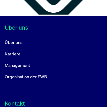
Über uns
Über uns
Karriere
Management
Organisation der FWB
Kontakt