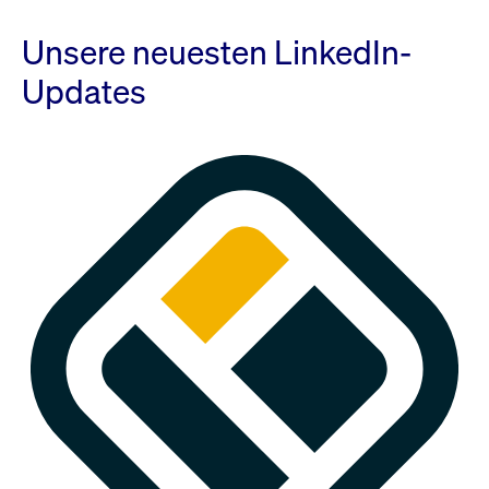
Unsere neuesten LinkedIn-
Updates