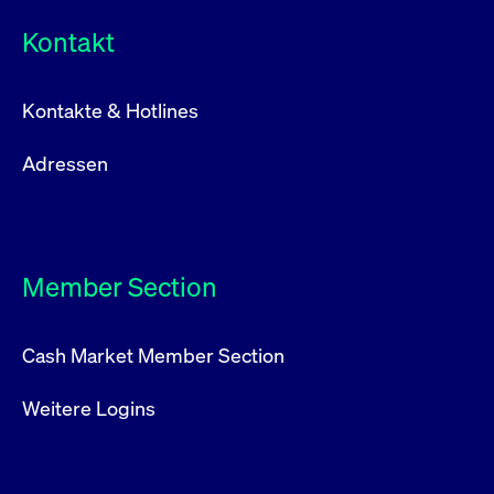
Kontakt
Kontakte & Hotlines
Adressen
Member Section
Cash Market Member Section
Weitere Logins