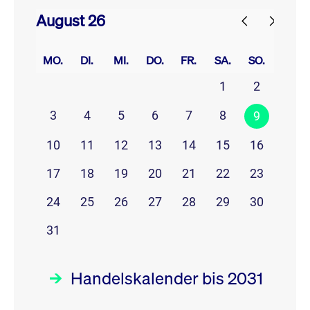
August 26
prev
next
MO.
DI.
MI.
DO.
FR.
SA.
SO.
1
2
3
4
5
6
7
8
9
10
11
12
13
14
15
16
17
18
19
20
21
22
23
24
25
26
27
28
29
30
31
Handelskalender bis 2031