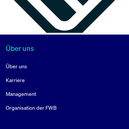
Über uns
Über uns
Karriere
Management
Organisation der FWB