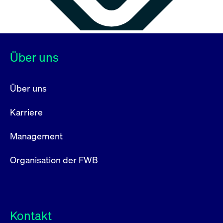
Über uns
Über uns
Karriere
Management
Organisation der FWB
Kontakt