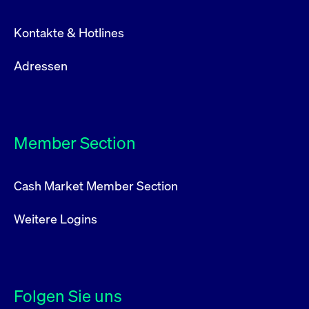
Kontakte & Hotlines
Adressen
Member Section
Cash Market Member Section
Weitere Logins
Folgen Sie uns