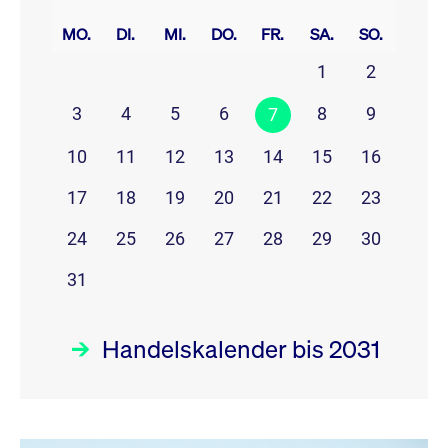
prev
next
MO.
DI.
MI.
DO.
FR.
SA.
SO.
1
2
3
4
5
6
8
9
7
10
11
12
13
14
15
16
17
18
19
20
21
22
23
24
25
26
27
28
29
30
31
Handelskalender bis 2031
August 26