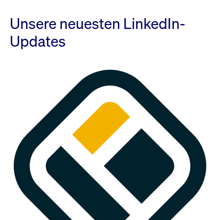
Unsere neuesten LinkedIn-
Updates