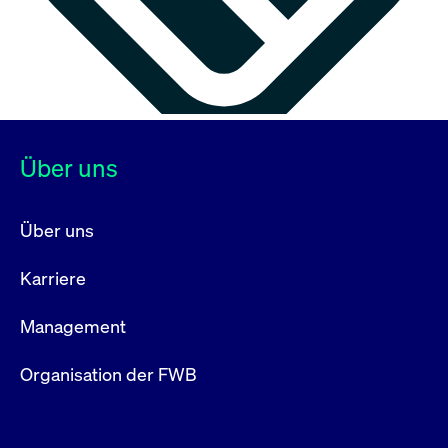
Über uns
Über uns
Karriere
Management
Organisation der FWB