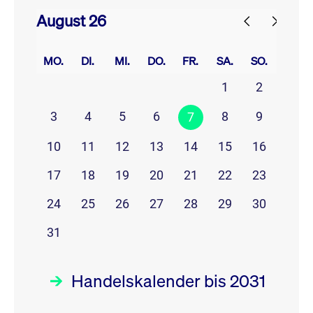
August 26
prev
next
MO.
DI.
MI.
DO.
FR.
SA.
SO.
1
2
3
4
5
6
8
9
7
10
11
12
13
14
15
16
17
18
19
20
21
22
23
24
25
26
27
28
29
30
31
Handelskalender bis 2031