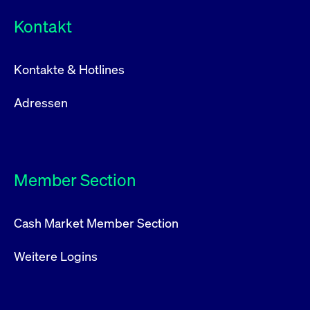
Kontakt
Kontakte & Hotlines
Adressen
Member Section
Cash Market Member Section
Weitere Logins