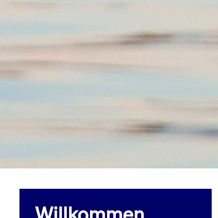
Willkommen