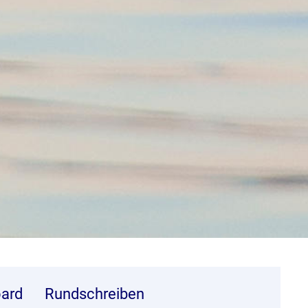
ard
Rundschreiben