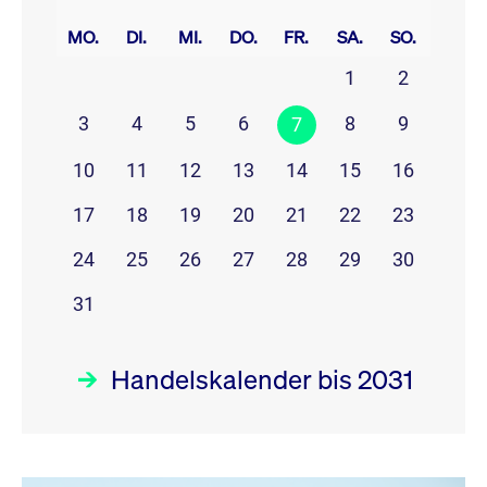
prev
next
MO.
DI.
MI.
DO.
FR.
SA.
SO.
1
2
3
4
5
6
8
9
7
10
11
12
13
14
15
16
17
18
19
20
21
22
23
24
25
26
27
28
29
30
31
Handelskalender bis 2031
August 26