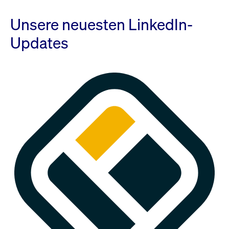
Unsere neuesten LinkedIn-
Updates