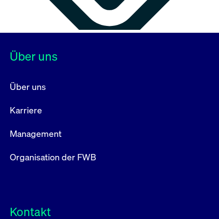
Über uns
Über uns
Karriere
Management
Organisation der FWB
Kontakt