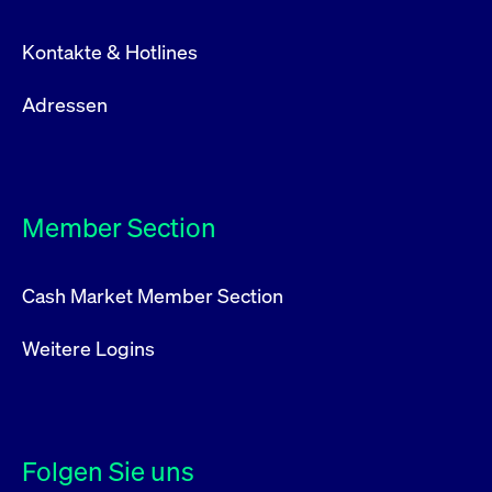
Kontakte & Hotlines
Adressen
Member Section
Cash Market Member Section
Weitere Logins
Folgen Sie uns