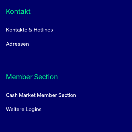
Kontakt
Kontakte & Hotlines
Adressen
Member Section
Cash Market Member Section
Weitere Logins