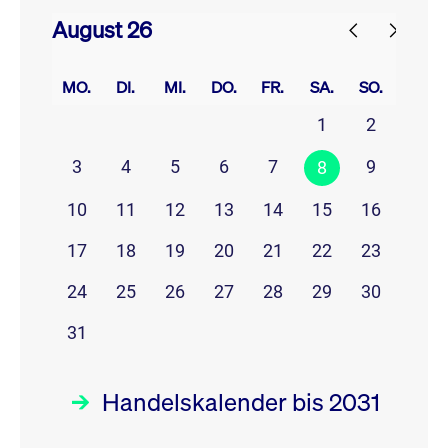
August 26
prev
next
MO.
DI.
MI.
DO.
FR.
SA.
SO.
1
2
3
4
5
6
7
9
8
10
11
12
13
14
15
16
17
18
19
20
21
22
23
24
25
26
27
28
29
30
31
Handelskalender bis 2031