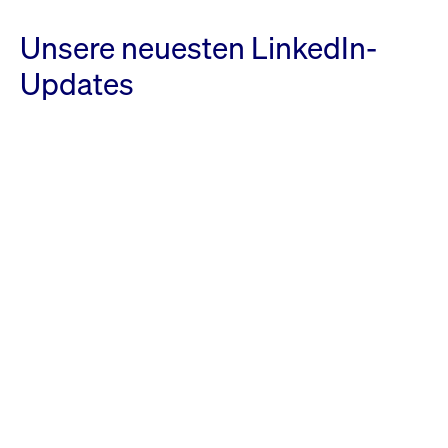
Unsere neuesten LinkedIn-
Updates