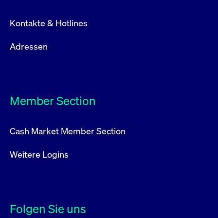
Kontakte & Hotlines
Adressen
Member Section
Cash Market Member Section
Weitere Logins
Folgen Sie uns