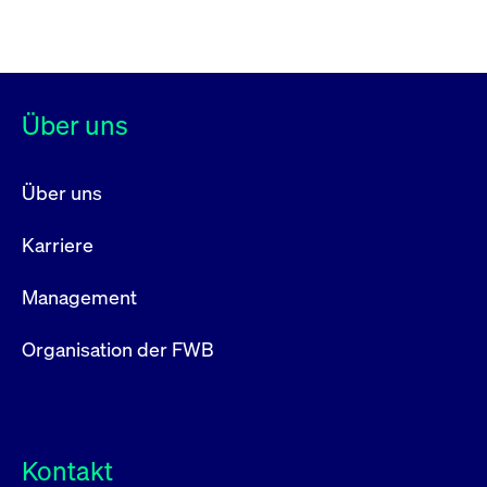
Über uns
Über uns
Karriere
Management
Organisation der FWB
Kontakt