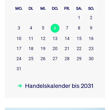
prev
next
MO.
DI.
MI.
DO.
FR.
SA.
SO.
1
2
3
4
5
7
8
9
6
10
11
12
13
14
15
16
17
18
19
20
21
22
23
24
25
26
27
28
29
30
31
Handelskalender bis 2031
August 26